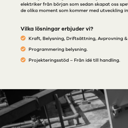
elektriker från början som sedan skapat oss s
de olika moment som kommer med utveckling i
Vilka lösningar erbjuder vi?
Kraft, Belysning, Driftsättning, Avprovning
Programmering belysning.
Projekteringsstöd – Från idé till handling.