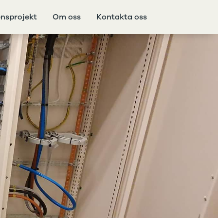
ensprojekt
Om oss
Kontakta oss