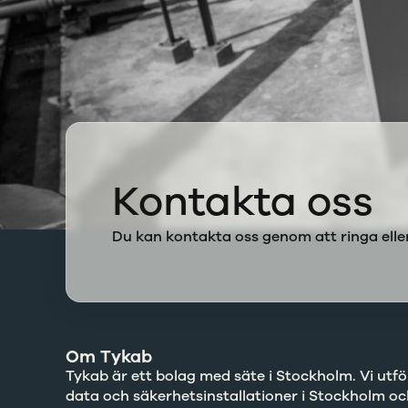
Kontakta oss
Du kan kontakta oss genom att ringa eller
Om Tykab
Tykab är ett bolag med säte i Stockholm. Vi utför 
data och säkerhetsinstallationer i Stockholm oc